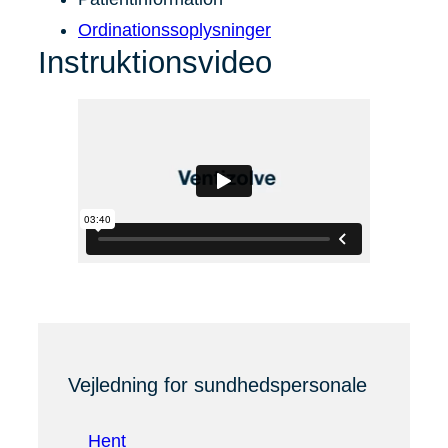
Ordinationssoplysninger
Instruktionsvideo
Vejledning for sundhedspersonale
Hent