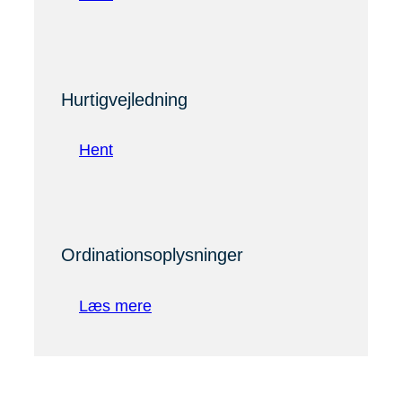
Hurtigvejledning
Hent
Ordinationsoplysninger
Læs mere